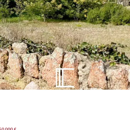
50 000 €