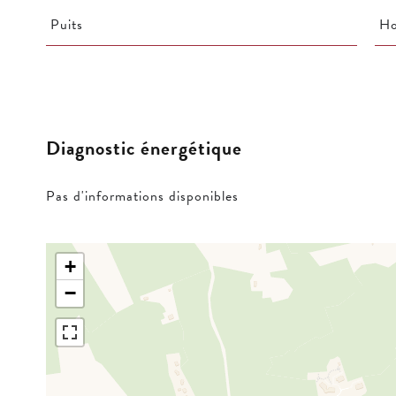
Puits
Ho
Diagnostic énergétique
Pas d'informations disponibles
+
−