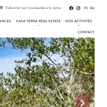
S’abonner aux nouveautés à la vente
Fr
En
CANCES
CASA TERRA REAL ESTATE
NOS ACTIVITÉS
CONTACT