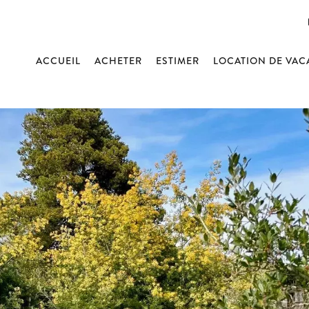
ACCUEIL
ACHETER
ESTIMER
LOCATION DE VA