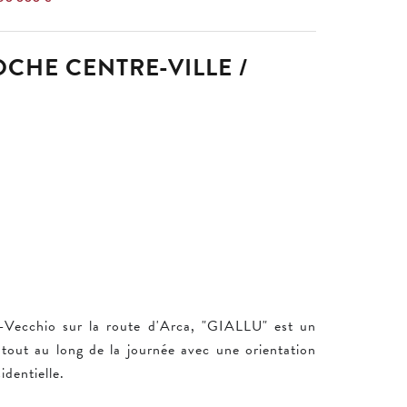
OCHE CENTRE-VILLE /
o-Vecchio sur la route d'Arca, "GIALLU" est un
 tout au long de la journée avec une orientation
identielle.