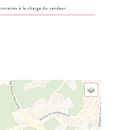
noraires à la charge du vendeur