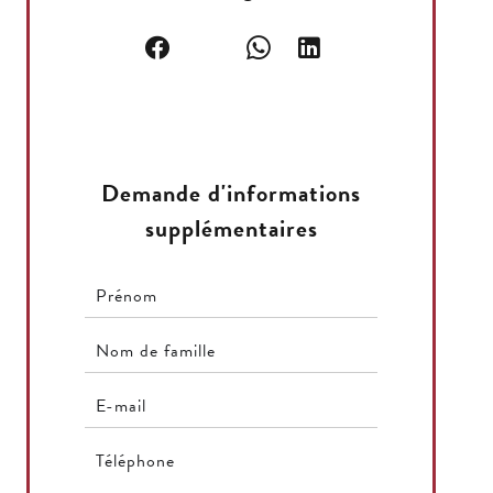
Demande d'informations
supplémentaires