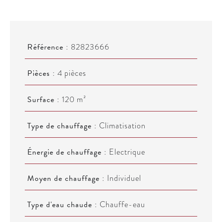
Référence
82823666
Pièces
4 pièces
Surface
120 m²
Type de chauffage
Climatisation
Énergie de chauffage
Electrique
Moyen de chauffage
Individuel
Type d'eau chaude
Chauffe-eau