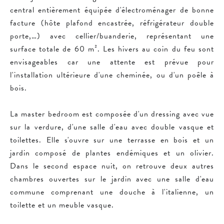
central entièrement équipée d'électroménager de bonne
facture (hôte plafond encastrée, réfrigérateur double
porte,…) avec cellier/buanderie, représentant une
surface totale de 60 m². Les hivers au coin du feu sont
envisageables car une attente est prévue pour
l'installation ultérieure d'une cheminée, ou d'un poêle à
bois.
La master bedroom est composée d'un dressing avec vue
sur la verdure, d'une salle d'eau avec double vasque et
toilettes. Elle s'ouvre sur une terrasse en bois et un
jardin composé de plantes endémiques et un olivier.
Dans le second espace nuit, on retrouve deux autres
chambres ouvertes sur le jardin avec une salle d'eau
commune comprenant une douche à l'italienne, un
toilette et un meuble vasque.