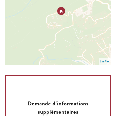
Leaflet
Demande d'informations
supplémentaires