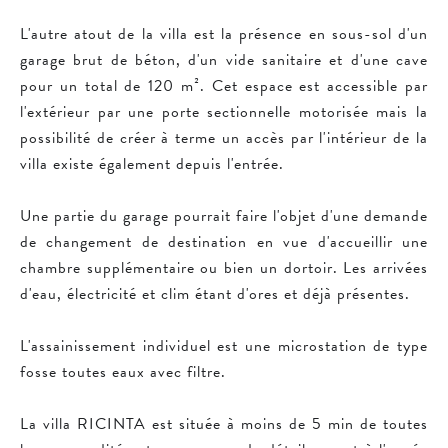
L'autre atout de la villa est la présence en sous-sol d'un
garage brut de béton, d'un vide sanitaire et d'une cave
pour un total de 120 m². Cet espace est accessible par
l'extérieur par une porte sectionnelle motorisée mais la
possibilité de créer à terme un accès par l'intérieur de la
villa existe également depuis l'entrée.
Une partie du garage pourrait faire l'objet d'une demande
de changement de destination en vue d'accueillir une
chambre supplémentaire ou bien un dortoir. Les arrivées
d'eau, électricité et clim étant d'ores et déjà présentes.
L'assainissement individuel est une microstation de type
fosse toutes eaux avec filtre.
La villa RICINTA est située à moins de 5 min de toutes