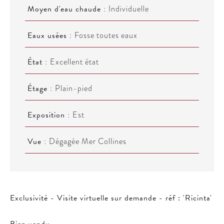
Moyen d'eau chaude
Individuelle
Eaux usées
Fosse toutes eaux
État
Excellent état
Étage
Plain-pied
Exposition
Est
Vue
Dégagée Mer Collines
Exclusivité - Visite virtuelle sur demande - réf : 'Ricinta'