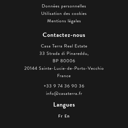
Données personnelles
Utilisation des cookies
Mentions légales
Contactez-nous
Casa Terra Real Estate
33 Strada di Pinareddu,
BP 80006
20144
Sainte-Lucie-de-Porto-Vecchio
France
+33 9 74 36 90 36
info@casaterra.fr
Langues
Fr
En