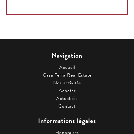
Navigation
Accueil
Casa Terra Real Estate
Nos activités
Acheter
Actualités
Contact
Informations légales
Honoraires