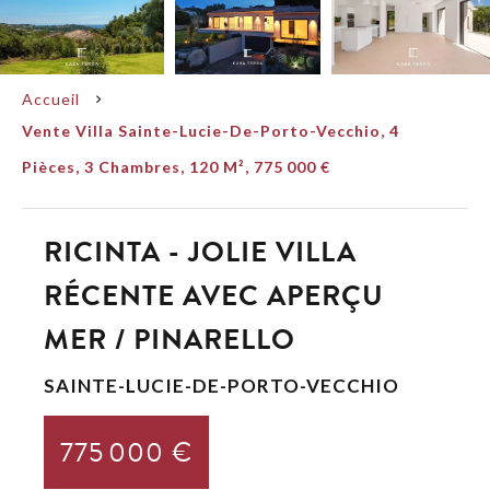
Accueil
Vente Villa Sainte-Lucie-De-Porto-Vecchio, 4
Pièces, 3 Chambres, 120 M², 775 000 €
RICINTA - JOLIE VILLA
RÉCENTE AVEC APERÇU
MER / PINARELLO
SAINTE-LUCIE-DE-PORTO-VECCHIO
775 000 €