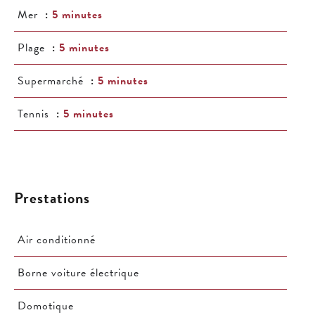
Mer
5 minutes
Plage
5 minutes
Supermarché
5 minutes
Tennis
5 minutes
Prestations
Air conditionné
Borne voiture électrique
Domotique