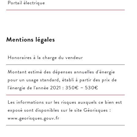
Portail électrique
Mentions légales
Honoraires à la charge du vendeur
Montant estimé des dépenses annuelles d'énergie
pour un usage standard, établi à partir des prix de
l'énergie de l'année 2021 : 350€ ~ 530€
Les informations sur les risques auxquels ce bien est
exposé sont disponibles sur le site Géorisques :
www.georisques.gouv.fr