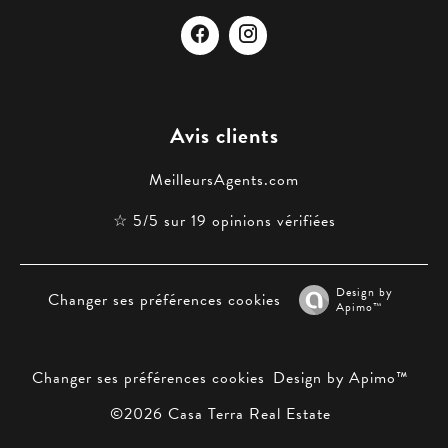
Avis clients
MeilleursAgents.com
☆ 5/5 sur 19 opinions vérifiées
Design by
Changer ses préférences cookies
Apimo™
Changer ses préférences cookies
Design by
Apimo™
©2026 Casa Terra Real Estate