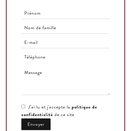
J’ai lu et j'accepte la
politique de
confidentialité
de ce site
Envoyer