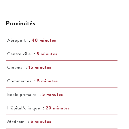
Proximités
Aéroport
40 minutes
Centre ville
5 minutes
Cinéma
15 minutes
Commerces
5 minutes
École primaire
5 minutes
Hôpital/clinique
20 minutes
Médecin
5 minutes