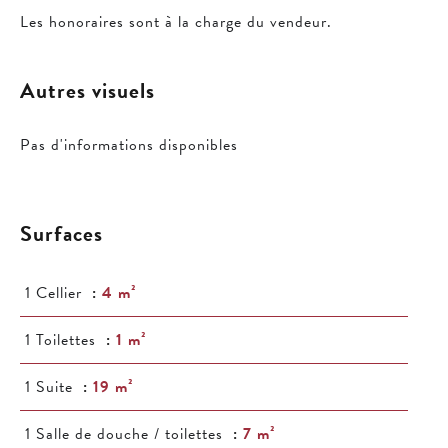
Les honoraires sont à la charge du vendeur.
Autres visuels
Pas d'informations disponibles
Surfaces
1 Cellier
4 m²
1 Toilettes
1 m²
1 Suite
19 m²
1 Salle de douche / toilettes
7 m²