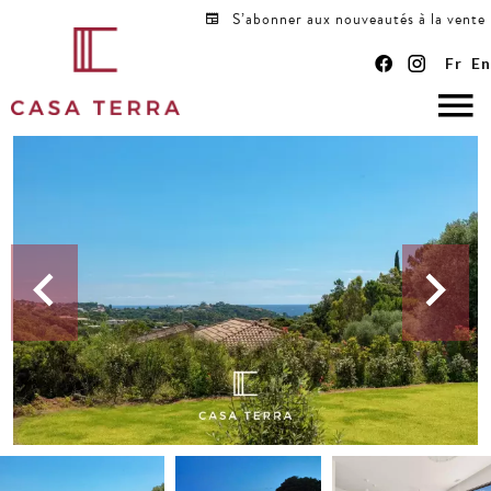
S’abonner aux nouveautés à la vente
Fr
En