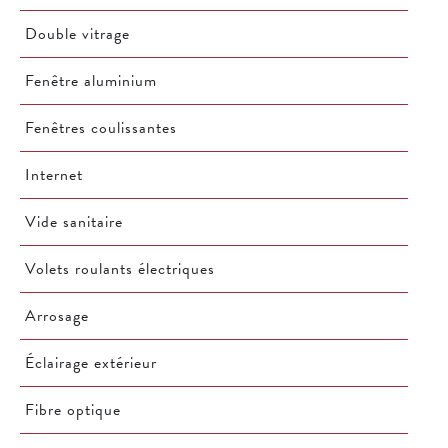
Double vitrage
Fenêtre aluminium
Fenêtres coulissantes
Internet
Vide sanitaire
Volets roulants électriques
Arrosage
Éclairage extérieur
Fibre optique