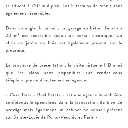
se situent à 750 m à pied. Les 5 terrains de tennis sont
également réservables.
Dans un angle du terrain, un garage en béton d'environ
20 m² est accessible depuis un portail électrique. Un
abris de jardin en bois est également présent sur la
propriété.
La brochure de présentation, la visite virtuelle HD ainsi
que les plans sont disponibles sur rendez-vous
téléphonique ou directement en agence.
- Casa Terra - Real Estate - est une agence immobilière
confidentielle spécialisée dans la transaction de bien de
prestige mais également un cabinet de conseil présent
sur Sainte-Lucie de Porto-Vecchio et Paris -