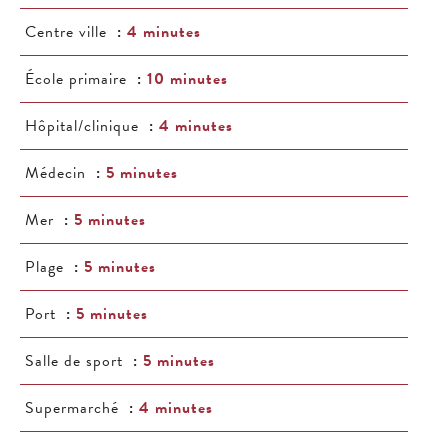
Centre ville
4 minutes
École primaire
10 minutes
Hôpital/clinique
4 minutes
Médecin
5 minutes
Mer
5 minutes
Plage
5 minutes
Port
5 minutes
Salle de sport
5 minutes
Supermarché
4 minutes