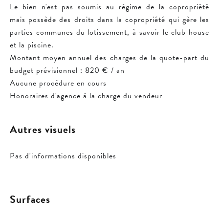
Le bien n'est pas soumis au régime de la copropriété
mais possède des droits dans la copropriété qui gère les
parties communes du lotissement, à savoir le club house
et la piscine.
Montant moyen annuel des charges de la quote-part du
budget prévisionnel : 820 € / an
Aucune procédure en cours
Honoraires d'agence à la charge du vendeur
Autres visuels
Pas d'informations disponibles
Surfaces