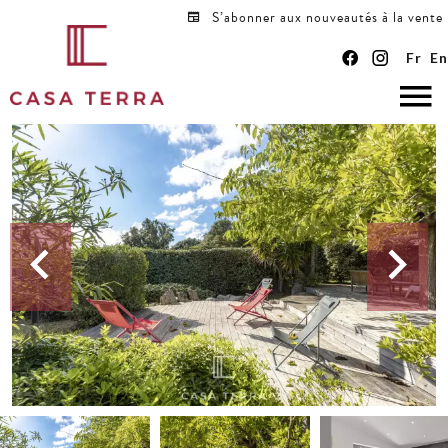
S’abonner aux nouveautés à la vente
Fr
En