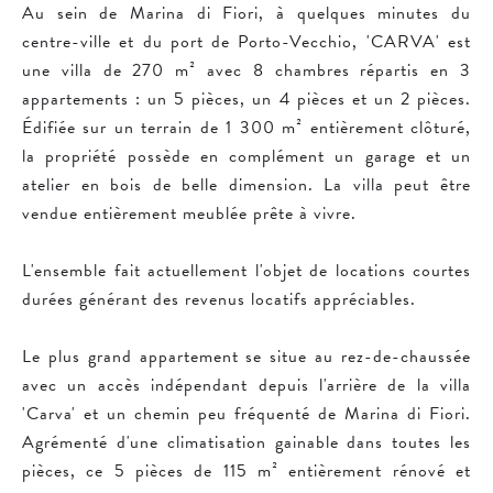
Au sein de Marina di Fiori, à quelques minutes du
centre-ville et du port de Porto-Vecchio, 'CARVA' est
une villa de 270 m² avec 8 chambres répartis en 3
appartements : un 5 pièces, un 4 pièces et un 2 pièces.
Édifiée sur un terrain de 1 300 m² entièrement clôturé,
la propriété possède en complément un garage et un
atelier en bois de belle dimension. La villa peut être
vendue entièrement meublée prête à vivre.
L'ensemble fait actuellement l'objet de locations courtes
durées générant des revenus locatifs appréciables.
Le plus grand appartement se situe au rez-de-chaussée
avec un accès indépendant depuis l'arrière de la villa
'Carva' et un chemin peu fréquenté de Marina di Fiori.
Agrémenté d'une climatisation gainable dans toutes les
pièces, ce 5 pièces de 115 m² entièrement rénové et