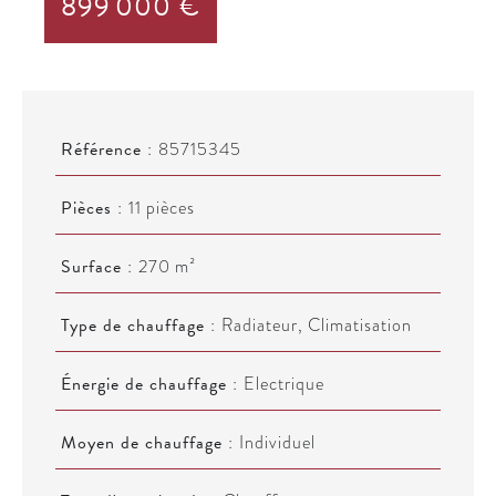
899 000 €
Référence
85715345
Pièces
11 pièces
Surface
270 m²
Type de chauffage
Radiateur, Climatisation
Énergie de chauffage
Electrique
Moyen de chauffage
Individuel