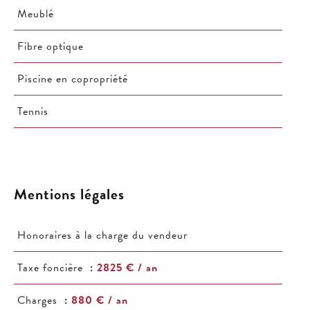
Meublé
Fibre optique
Piscine en copropriété
Tennis
Mentions légales
Honoraires à la charge du vendeur
Taxe foncière
2825 € / an
Charges
880 € / an