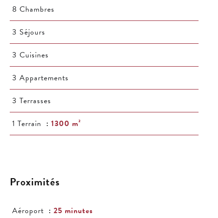
8 Chambres
3 Séjours
3 Cuisines
3 Appartements
3 Terrasses
1 Terrain
1300 m²
Proximités
Aéroport
25 minutes