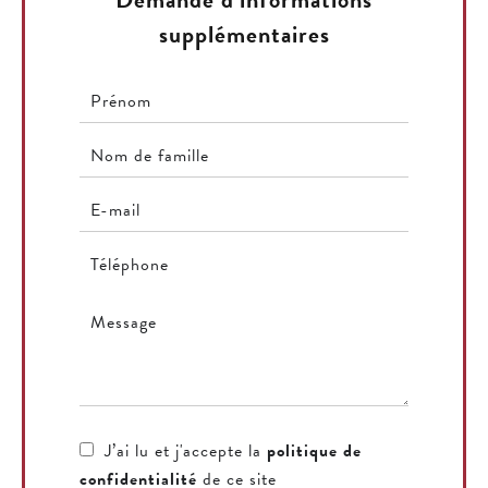
supplémentaires
J’ai lu et j'accepte la
politique de
confidentialité
de ce site