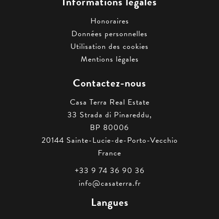
Informations légales
Honoraires
Données personnelles
Utilisation des cookies
Mentions légales
Contactez-nous
Casa Terra Real Estate
33 Strada di Pinareddu,
BP 80006
20144
Sainte-Lucie-de-Porto-Vecchio
France
+33 9 74 36 90 36
info@casaterra.fr
Langues