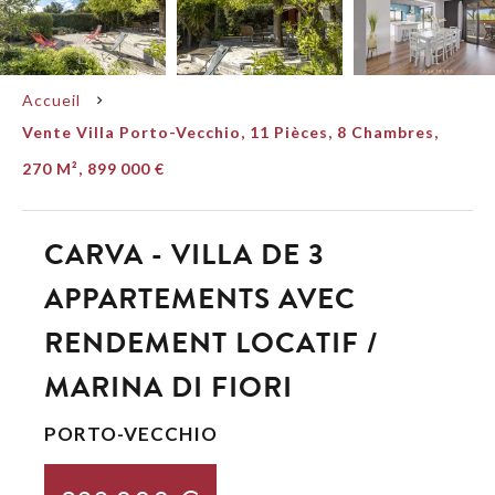
Accueil
Vente Villa Porto-Vecchio, 11 Pièces, 8 Chambres,
270 M², 899 000 €
CARVA - VILLA DE 3
APPARTEMENTS AVEC
RENDEMENT LOCATIF /
MARINA DI FIORI
PORTO-VECCHIO