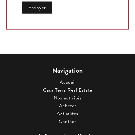
Envoyer
Navigation
Accueil
Casa Terra Real Estate
Nos activités
Acheter
Actualités
Contact