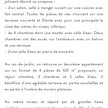
joliment décoré se compose :
- d'un salon, salle à manger ouvert sur une cuisine avec
îlot central. Toutes les pièces de vies s'ouvrent sur une
terrasse couverte et filante avec pour vue principale la
cime des arbres du niveau inférieur,
- de 4 chambres dont une master avec salle d'eau. Deux
chambres ont des accès sur l'extérieurs avec un balcon
et une terrasse.
- d'une salle d'eau en pierre de travertin.
Au rez-de-jardin, on retrouve un deuxième appartement
sur un format de 4 pièces de 120 m² proposant, un
séjour climatisé, 3 chambres et 2 salles d'eau. Il
bénéficie d'une agréable terrasse en partie ensoleillée et
en partie à l'ombre de muriers platanes.
Au même niveau et séparé par de grandes haies