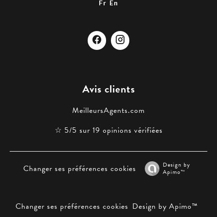
Fr
En
Avis clients
MeilleursAgents.com
☆ 5/5 sur 19 opinions vérifiées
Design by
Changer ses préférences cookies
Apimo™
Changer ses préférences cookies
Design by
Apimo™