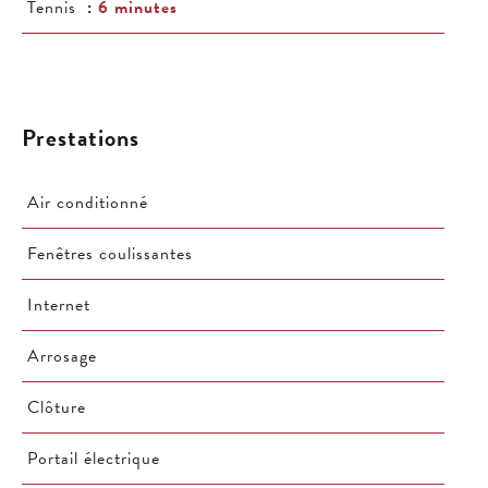
Tennis
6 minutes
Prestations
Air conditionné
Fenêtres coulissantes
Internet
Arrosage
Clôture
Portail électrique