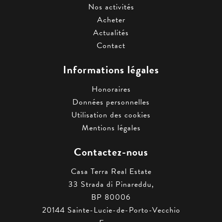
Nos activités
Acheter
Actualités
Contact
Informations légales
Honoraires
Données personnelles
Utilisation des cookies
Mentions légales
Contactez-nous
Casa Terra Real Estate
33 Strada di Pinareddu,
BP 80006
20144
Sainte-Lucie-de-Porto-Vecchio