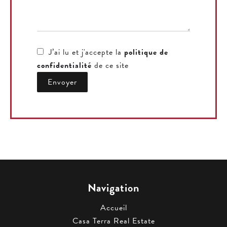
J’ai lu et j'accepte la
politique de
confidentialité
de ce site
Envoyer
Navigation
Accueil
Casa Terra Real Estate