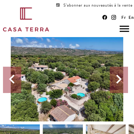
S’abonner aux nouveautés à la vente
Fr
En