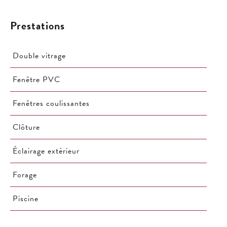
Prestations
Double vitrage
Fenêtre PVC
Fenêtres coulissantes
Clôture
Éclairage extérieur
Forage
Piscine