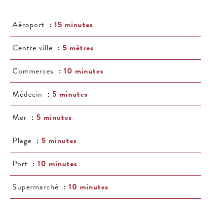
Aéroport
15 minutes
Centre ville
5 mètres
Commerces
10 minutes
Médecin
5 minutes
Mer
5 minutes
Plage
5 minutes
Port
10 minutes
Supermarché
10 minutes