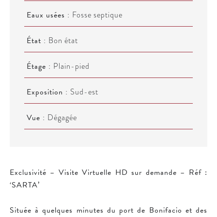
Eaux usées
Fosse septique
État
Bon état
Étage
Plain-pied
Exposition
Sud-est
Vue
Dégagée
Exclusivité – Visite Virtuelle HD sur demande – Réf :
‘SARTA’
Située à quelques minutes du port de Bonifacio et des