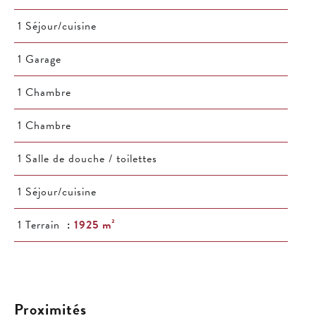
1 Séjour/cuisine
1 Garage
1 Chambre
1 Chambre
1 Salle de douche / toilettes
1 Séjour/cuisine
1 Terrain
1925 m²
Proximités