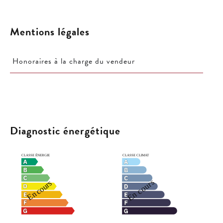
Mentions légales
Honoraires à la charge du vendeur
Diagnostic énergétique