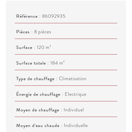
Référence
86092935
Pièces
8 pièces
Surface
120 m²
Surface totale
184 m²
Type de chauffage
Climatisation
Énergie de chauffage
Electrique
Moyen de chauffage
Individuel
Moyen d'eau chaude
Individuelle