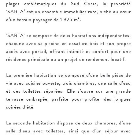
plages emblématiques du Sud Corse, la propriété
'SARTA’ est un ensemble immobilier rare, niché au cœur
d’un terrain paysager de 1 925 m².
'SARTA' se compose de deux habitations indépendantes,
chacune avec sa piscine en ossature bois et son propre
accès avec portail, offrant intimité et confort pour une
résidence principale ou un projet de rendement locatif.
La première habitation se compose d’une belle pièce de
vie avec cuisine ouverte, trois chambres, une salle d’eau
et des toilettes séparées. Elle s’ouvre sur une grande
terrasse ombragée, parfaite pour profiter des longues
soirées d’été.
La seconde habitation dispose de deux chambres, d’une
salle d’eau avec toilettes, ainsi que d’un séjour avec