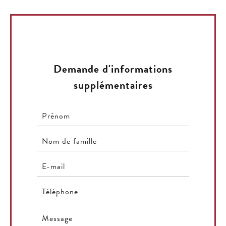
Demande d'informations
supplémentaires