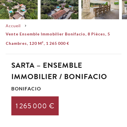
Accueil
Vente Ensemble Immobilier Bonifacio, 8 Pièces, 5
Chambres, 120 M², 1 265 000 €
SARTA – ENSEMBLE
IMMOBILIER / BONIFACIO
BONIFACIO
1 265 000 €