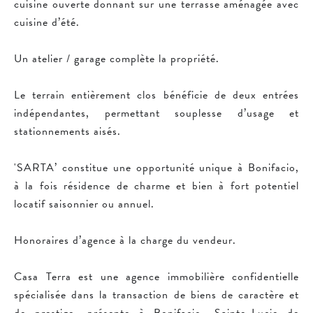
cuisine ouverte donnant sur une terrasse aménagée avec
cuisine d’été.
Un atelier / garage complète la propriété.
Le terrain entièrement clos bénéficie de deux entrées
indépendantes, permettant souplesse d’usage et
stationnements aisés.
'SARTA’ constitue une opportunité unique à Bonifacio,
à la fois résidence de charme et bien à fort potentiel
locatif saisonnier ou annuel.
Honoraires d’agence à la charge du vendeur.
Casa Terra est une agence immobilière confidentielle
spécialisée dans la transaction de biens de caractère et