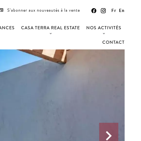
S’abonner aux nouveautés à la vente
Fr
En
CANCES
CASA TERRA REAL ESTATE
NOS ACTIVITÉS
CONTACT