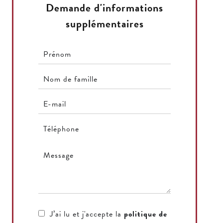
Demande d'informations
supplémentaires
J’ai lu et j'accepte la
politique de