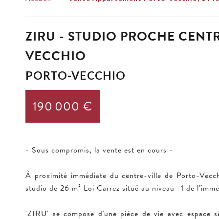
ZIRU - STUDIO PROCHE CENTR
VECCHIO
PORTO-VECCHIO
190 000 €
- Sous compromis, la vente est en cours -
À proximité immédiate du centre-ville de Porto-Vecc
studio de 26 m² Loi Carrez situé au niveau -1 de l’imme
'ZIRU' se compose d'une pièce de vie avec espace séj