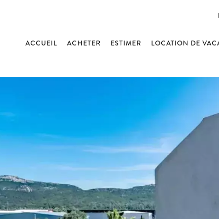
ACCUEIL
ACHETER
ESTIMER
LOCATION DE VA