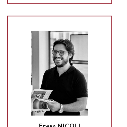
Erwan NICOLI