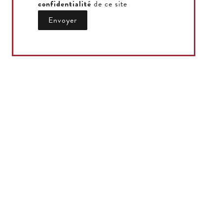
confidentialité
de ce site
Envoyer