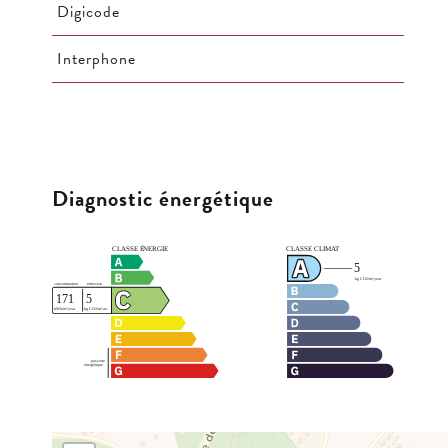
Digicode
Interphone
Diagnostic énergétique