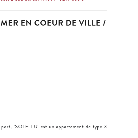
MER EN COEUR DE VILLE /
 port, 'SOLELLU' est un appartement de type 3