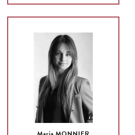
Maria MONNIER