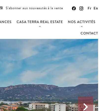
S’abonner aux nouveautés à la vente
Fr
En
CANCES
CASA TERRA REAL ESTATE
NOS ACTIVITÉS
CONTACT