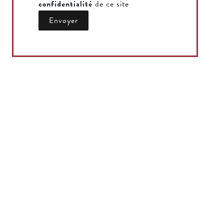
confidentialité
de ce site
Envoyer