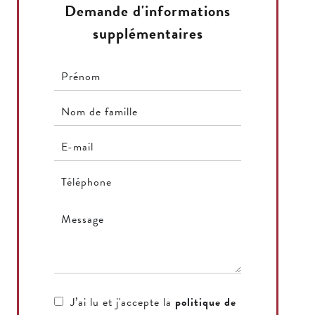
Demande d'informations
supplémentaires
J’ai lu et j'accepte la
politique de