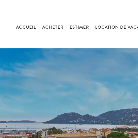
ACCUEIL
ACHETER
ESTIMER
LOCATION DE VA