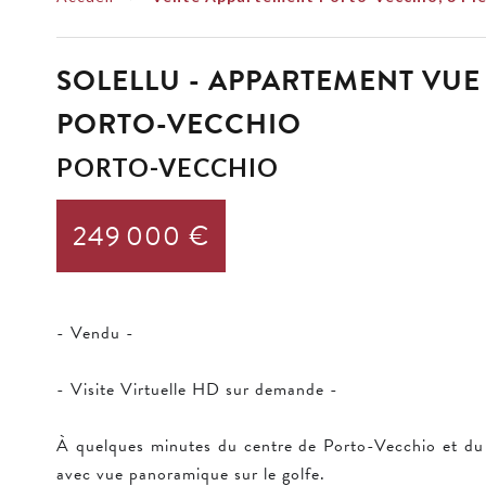
SOLELLU - APPARTEMENT VUE 
PORTO-VECCHIO
PORTO-VECCHIO
249 000 €
- Vendu -
- Visite Virtuelle HD sur demande -
À quelques minutes du centre de Porto-Vecchio et du
avec vue panoramique sur le golfe.