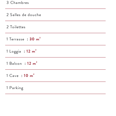
3 Chambres
2 Salles de douche
2 Toilettes
1 Terrasse
30 m²
1 Loggia
12 m²
1 Balcon
12 m²
1 Cave
10 m²
1 Parking