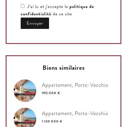
J’ai lu et j'accepte la
politique de
confidentialité
de ce site
Envoyer
Biens similaires
Appartement, Porto-Vecchio
995 000 €
Appartement, Porto-Vecchio
1 120 000 €