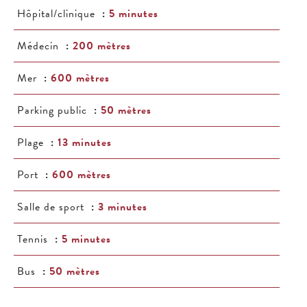
Hôpital/clinique
5 minutes
Médecin
200 mètres
Mer
600 mètres
Parking public
50 mètres
Plage
13 minutes
Port
600 mètres
Salle de sport
3 minutes
Tennis
5 minutes
Bus
50 mètres