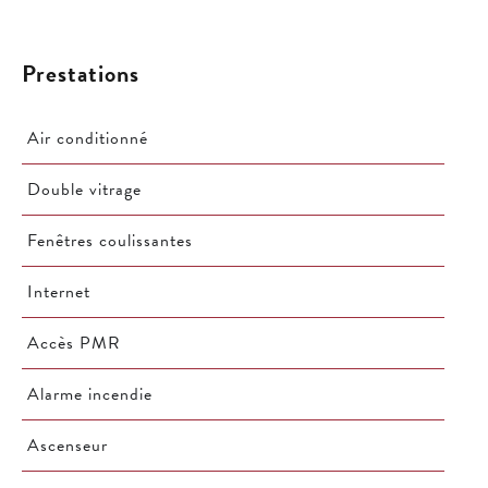
Prestations
Air conditionné
Double vitrage
Fenêtres coulissantes
Internet
Accès PMR
Alarme incendie
Ascenseur