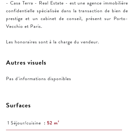
- Casa Terra - Real Estate - est une agence immobilière
confidentielle spécialisée dans la transaction de bien de
prestige et un cabinet de conseil, présent sur Porto-
Vecchio et Paris.
Les honoraires sont à la charge du vendeur.
Autres visuels
Pas d'informations disponibles
Surfaces
1 Séjour/cuisine
52 m²