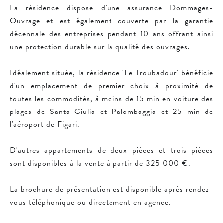
La résidence dispose d'une assurance Dommages-
Ouvrage et est également couverte par la garantie
décennale des entreprises pendant 10 ans offrant ainsi
une protection durable sur la qualité des ouvrages.
Idéalement située, la résidence 'Le Troubadour' bénéficie
d'un emplacement de premier choix à proximité de
toutes les commodités, à moins de 15 min en voiture des
plages de Santa-Giulia et Palombaggia et 25 min de
l'aéroport de Figari.
D'autres appartements de deux pièces et trois pièces
sont disponibles à la vente à partir de 325 000 €.
La brochure de présentation est disponible après rendez-
vous téléphonique ou directement en agence.