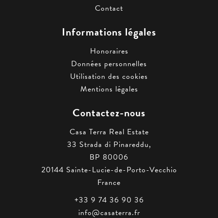
Contact
Informations légales
Honoraires
Données personnelles
Utilisation des cookies
Mentions légales
Contactez-nous
Casa Terra Real Estate
33 Strada di Pinareddu,
BP 80006
20144
Sainte-Lucie-de-Porto-Vecchio
France
+33 9 74 36 90 36
info@casaterra.fr