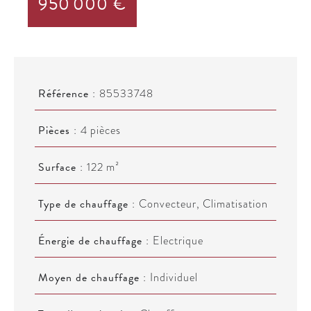
950 000 €
Référence
85533748
Pièces
4 pièces
Surface
122 m²
Type de chauffage
Convecteur, Climatisation
Énergie de chauffage
Electrique
Moyen de chauffage
Individuel