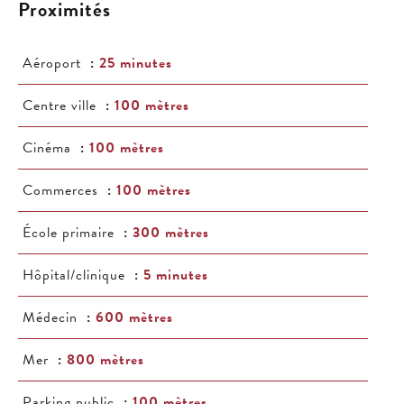
Proximités
Aéroport
25 minutes
Centre ville
100 mètres
Cinéma
100 mètres
Commerces
100 mètres
École primaire
300 mètres
Hôpital/clinique
5 minutes
Médecin
600 mètres
Mer
800 mètres
Parking public
100 mètres