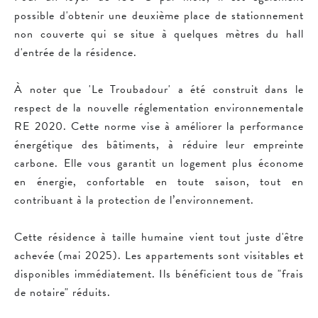
possible d'obtenir une deuxième place de stationnement
non couverte qui se situe à quelques mètres du hall
d'entrée de la résidence.
À noter que 'Le Troubadour' a été construit dans le
respect de la nouvelle réglementation environnementale
RE 2020. Cette norme vise à améliorer la performance
énergétique des bâtiments, à réduire leur empreinte
carbone. Elle vous garantit un logement plus économe
en énergie, confortable en toute saison, tout en
contribuant à la protection de l’environnement.
Cette résidence à taille humaine vient tout juste d'être
achevée (mai 2025). Les appartements sont visitables et
disponibles immédiatement. Ils bénéficient tous de "frais
de notaire" réduits.