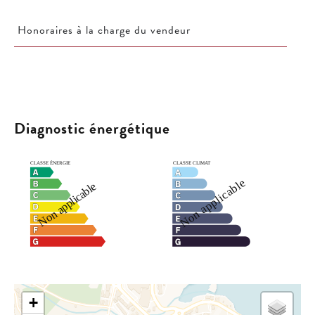
Honoraires à la charge du vendeur
Diagnostic énergétique
+