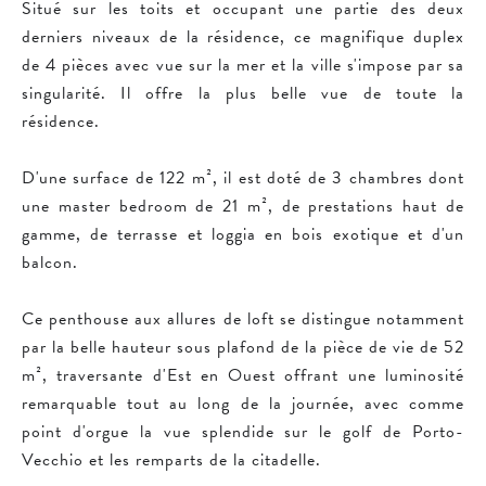
Situé sur les toits et occupant une partie des deux
derniers niveaux de la résidence, ce magnifique duplex
de 4 pièces avec vue sur la mer et la ville s'impose par sa
singularité. Il offre la plus belle vue de toute la
résidence.
D'une surface de 122 m², il est doté de 3 chambres dont
une master bedroom de 21 m², de prestations haut de
gamme, de terrasse et loggia en bois exotique et d'un
balcon.
Ce penthouse aux allures de loft se distingue notamment
par la belle hauteur sous plafond de la pièce de vie de 52
m², traversante d'Est en Ouest offrant une luminosité
remarquable tout au long de la journée, avec comme
point d'orgue la vue splendide sur le golf de Porto-
Vecchio et les remparts de la citadelle.