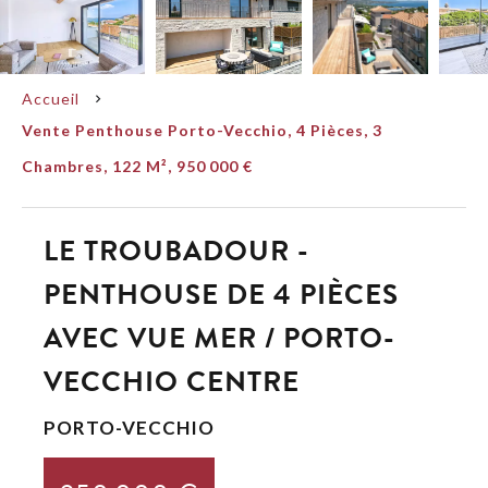
Accueil
Vente Penthouse Porto-Vecchio, 4 Pièces, 3
Chambres, 122 M², 950 000 €
LE TROUBADOUR -
PENTHOUSE DE 4 PIÈCES
AVEC VUE MER / PORTO-
VECCHIO CENTRE
PORTO-VECCHIO