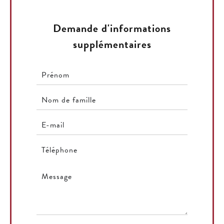
Demande d'informations
supplémentaires