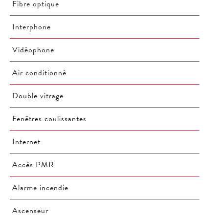
Fibre optique
Interphone
Vidéophone
Air conditionné
Double vitrage
Fenêtres coulissantes
Internet
Accès PMR
Alarme incendie
Ascenseur