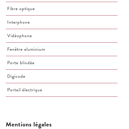
Fibre optique
Interphone
Vidéophone
Fenêtre aluminium
Porte blindée
Digicode
Portail électrique
Mentions légales