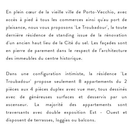
En plein cœur de la vieille ville de Porto-Vecchio, avec
accès à pied à tous les commerces ainsi qu'au port de
plaisance, nous vous proposons 'Le Troubadour', la toute
dernière résidence de standing issue de la rénovation
d'un ancien haut lieu de la Cité du sel. Les façades sont
en pierre de parement dans le respect de l’architecture
des immeubles du centre historique.
Dans une configuration intimiste, la résidence 'Le
Troubadour' propose seulement 8 appartements du 2
pièces aux 4 pièces duplex avec vue mer, tous dessinés
avec de généreuses surfaces et desservis par un
ascenseur. La majorité des appartements sont
traversants avec double exposition Est - Ouest et
disposent de terrasses, loggias ou balcons.