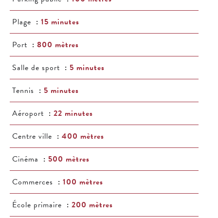
Plage
15 minutes
Port
800 mètres
Salle de sport
5 minutes
Tennis
5 minutes
Aéroport
22 minutes
Centre ville
400 mètres
Cinéma
500 mètres
Commerces
100 mètres
École primaire
200 mètres